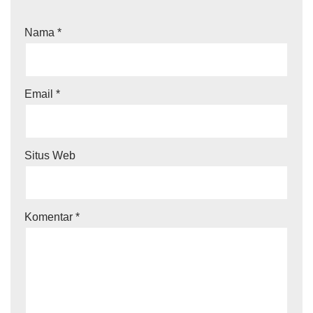
Nama
*
Email
*
Situs Web
Komentar
*