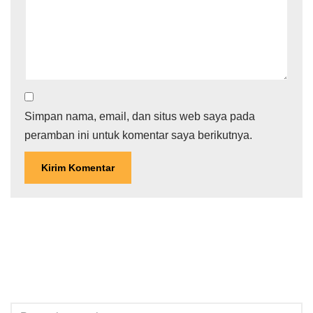
Simpan nama, email, dan situs web saya pada
peramban ini untuk komentar saya berikutnya.